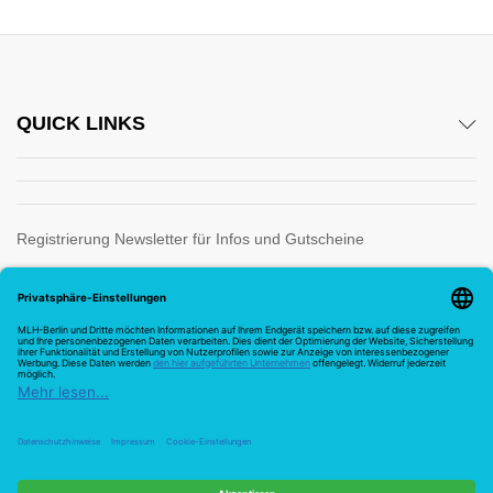
QUICK LINKS
Registrierung Newsletter für Infos und Gutscheine
Wir verwenden sichere Zahlung für
Vertrag widerrufen