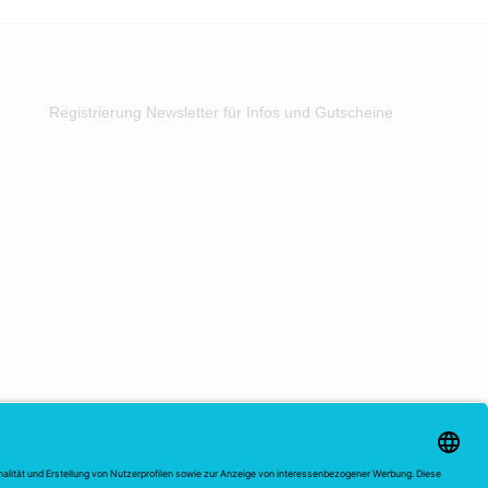
Registrierung Newsletter für Infos und Gutscheine