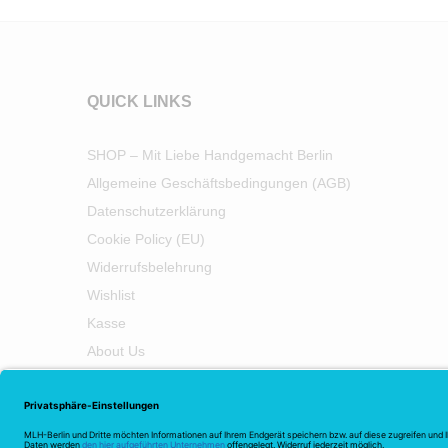
QUICK LINKS
SHOP – Mit Liebe Handgemacht Berlin
Allgemeine Geschäftsbedingungen (AGB)
Datenschutzerklärung
Cookie Policy (EU)
Widerrufsbelehrung
Wishlist
Kasse
About Us
Impressum