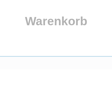
Warenkorb