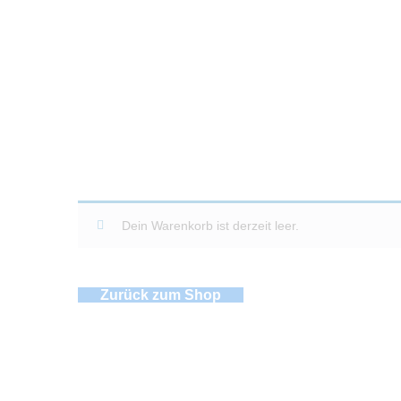
Dein Warenkorb ist derzeit leer.
Zurück zum Shop