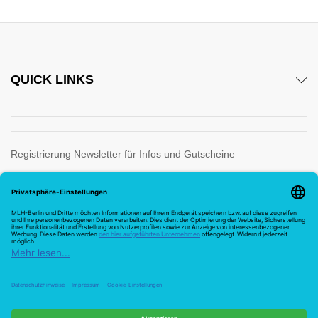
QUICK LINKS
Registrierung Newsletter für Infos und Gutscheine
Wir verwenden sichere Zahlung für
Vertrag widerrufen