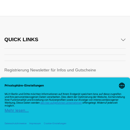
QUICK LINKS
Registrierung Newsletter für Infos und Gutscheine
Wir verwenden sichere Zahlung für