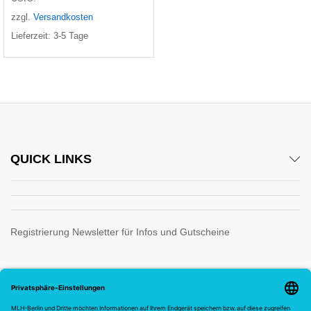
zzgl.
Versandkosten
Lieferzeit:
3-5 Tage
QUICK LINKS
Registrierung Newsletter für Infos und Gutscheine
Wir verwenden sichere Zahlung für