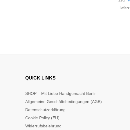
zzgl.
V
Lieferz
QUICK LINKS
SHOP – Mit Liebe Handgemacht Berlin
Allgemeine Geschäftsbedingungen (AGB)
Datenschutzerklärung
Cookie Policy (EU)
Widerrufsbelehrung