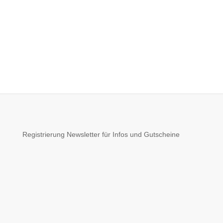
Registrierung Newsletter für Infos und Gutscheine